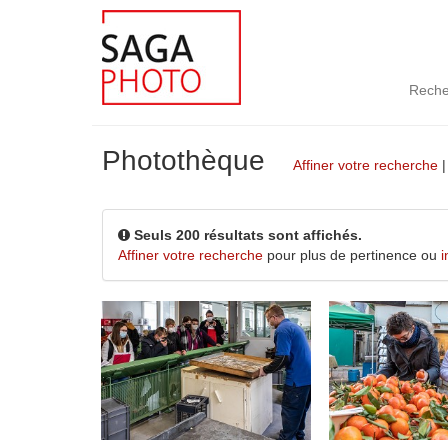
Reche
Photothèque
Affiner votre recherche
Seuls 200 résultats sont affichés.
Affiner votre recherche
pour plus de pertinence ou
i