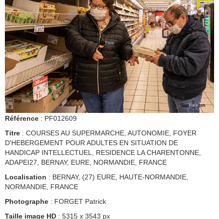
Référence
: PF012609
Titre
: COURSES AU SUPERMARCHE, AUTONOMIE, FOYER
D'HEBERGEMENT POUR ADULTES EN SITUATION DE
HANDICAP INTELLECTUEL, RESIDENCE LA CHARENTONNE,
ADAPEI27, BERNAY, EURE, NORMANDIE, FRANCE
Localisation
: BERNAY, (27) EURE, HAUTE-NORMANDIE,
NORMANDIE, FRANCE
Photographe
: FORGET Patrick
Taille image HD
: 5315 x 3543 px