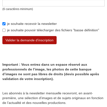
(6 caractères minimum)
je souhaite recevoir la newsletter
je souhaite pouvoir télecharger des fichiers "basse définition"
Valider la demande d'inscription
Important : Vous entrez dans un espace réservé aux
professionnels de l’image, les photos de cette banque
d’images ne sont pas libres de droits (devis possible après
validation de votre inscription).
Les abonnés à la newsletter mensuelle recevront, en avant-
première, une sélection d’images et de sujets originaux en fonction
de l’actualité et des nouvelles productions.