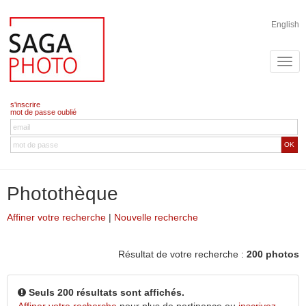
English
s'inscrire
mot de passe oublié
OK
Photothèque
Affiner votre recherche
|
Nouvelle recherche
Résultat de votre recherche :
200 photos
Seuls 200 résultats sont affichés.