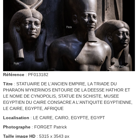
Référence
: PF013182
Titre
: STATUAIRE DE L'ANCIEN EMPIRE, LA TRIADE DU
PHARAON MYKERINOS ENTOURE DE LA DEESSE HATHOR ET
LE NOME DE CYNOPOLIS, STATUE EN SCHISTE, MUSEE
EGYPTIEN DU CAIRE CONSACRE A L'ANTIQUITE EGYPTIENNE,
LE CAIRE, EGYPTE, AFRIQUE
Localisation
: LE CAIRE, CAIRO, EGYPTE, EGYPT
Photographe
: FORGET Patrick
Taille image HD
: 5315 x 3543 px