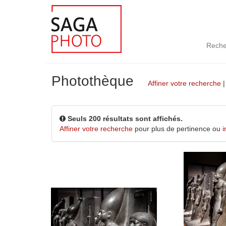
Reche
Photothèque
Affiner votre recherche
Seuls 200 résultats sont affichés.
Affiner votre recherche
pour plus de pertinence ou
i