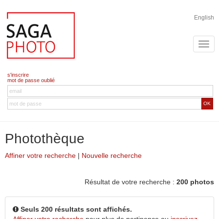
English
s'inscrire
mot de passe oublié
OK
Photothèque
Affiner votre recherche
|
Nouvelle recherche
Résultat de votre recherche :
200 photos
Seuls 200 résultats sont affichés.