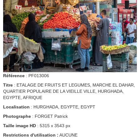
Référence
: PF013006
Titre
: ETALAGE DE FRUITS ET LEGUMES, MARCHE EL DAHAR,
QUARTIER POPULAIRE DE LA VIEILLE VILLE, HURGHADA,
EGYPTE, AFRIQUE
Localisation
: HURGHADA, EGYPTE, EGYPT
Photographe
: FORGET Patrick
Taille image HD
: 5315 x 3543 px
Restrictions d'utilisation :
AUCUNE