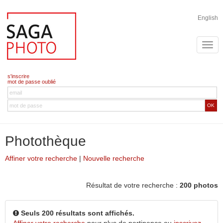
English
s'inscrire
mot de passe oublié
OK
Photothèque
Affiner votre recherche
|
Nouvelle recherche
Résultat de votre recherche :
200 photos
Seuls 200 résultats sont affichés.