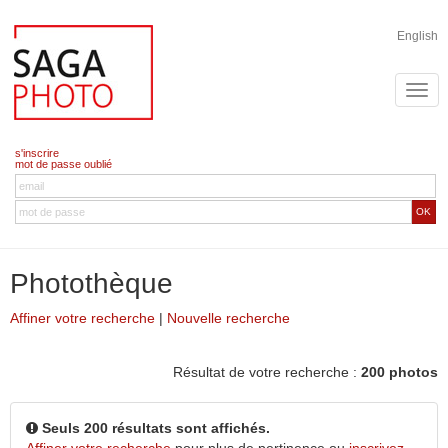
English
s'inscrire
mot de passe oublié
OK
Photothèque
Affiner votre recherche
|
Nouvelle recherche
Résultat de votre recherche :
200 photos
Seuls 200 résultats sont affichés.