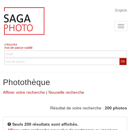
English
s'inscrire
mot de passe oublié
OK
Photothèque
Affiner votre recherche
|
Nouvelle recherche
Résultat de votre recherche :
200 photos
Seuls 200 résultats sont affichés.