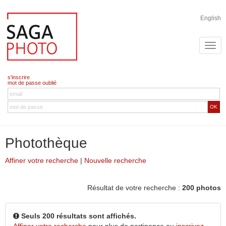
English
s'inscrire
mot de passe oublié
OK
Photothèque
Affiner votre recherche
|
Nouvelle recherche
Résultat de votre recherche :
200 photos
Seuls 200 résultats sont affichés.