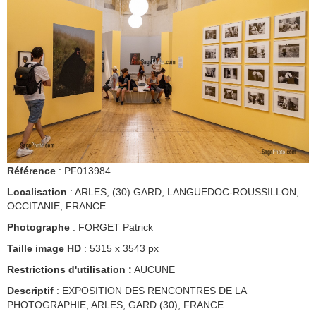
Référence
: PF013984
Localisation
: ARLES, (30) GARD, LANGUEDOC-ROUSSILLON,
OCCITANIE, FRANCE
Photographe
: FORGET Patrick
Taille image HD
: 5315 x 3543 px
Restrictions d'utilisation :
AUCUNE
Descriptif
: EXPOSITION DES RENCONTRES DE LA
PHOTOGRAPHIE, ARLES, GARD (30), FRANCE