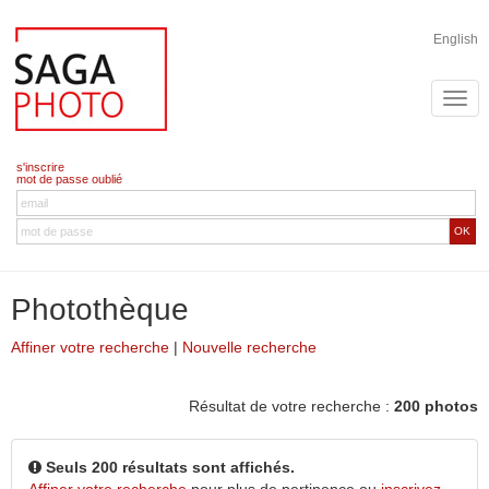
English
s'inscrire
mot de passe oublié
OK
Photothèque
Affiner votre recherche
|
Nouvelle recherche
Résultat de votre recherche :
200 photos
Seuls 200 résultats sont affichés.