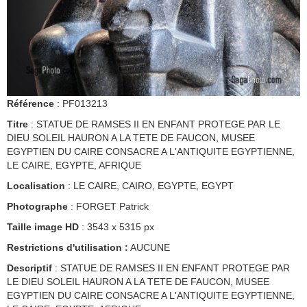
Référence
: PF013213
Titre
: STATUE DE RAMSES II EN ENFANT PROTEGE PAR LE
DIEU SOLEIL HAURON A LA TETE DE FAUCON, MUSEE
EGYPTIEN DU CAIRE CONSACRE A L'ANTIQUITE EGYPTIENNE,
LE CAIRE, EGYPTE, AFRIQUE
Localisation
: LE CAIRE, CAIRO, EGYPTE, EGYPT
Photographe
: FORGET Patrick
Taille image HD
: 3543 x 5315 px
Restrictions d'utilisation :
AUCUNE
Descriptif
: STATUE DE RAMSES II EN ENFANT PROTEGE PAR
LE DIEU SOLEIL HAURON A LA TETE DE FAUCON, MUSEE
EGYPTIEN DU CAIRE CONSACRE A L'ANTIQUITE EGYPTIENNE,