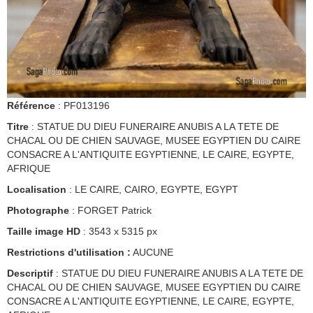
Référence
: PF013196
Titre
: STATUE DU DIEU FUNERAIRE ANUBIS A LA TETE DE
CHACAL OU DE CHIEN SAUVAGE, MUSEE EGYPTIEN DU CAIRE
CONSACRE A L'ANTIQUITE EGYPTIENNE, LE CAIRE, EGYPTE,
AFRIQUE
Localisation
: LE CAIRE, CAIRO, EGYPTE, EGYPT
Photographe
: FORGET Patrick
Taille image HD
: 3543 x 5315 px
Restrictions d'utilisation :
AUCUNE
Descriptif
: STATUE DU DIEU FUNERAIRE ANUBIS A LA TETE DE
CHACAL OU DE CHIEN SAUVAGE, MUSEE EGYPTIEN DU CAIRE
CONSACRE A L'ANTIQUITE EGYPTIENNE, LE CAIRE, EGYPTE,