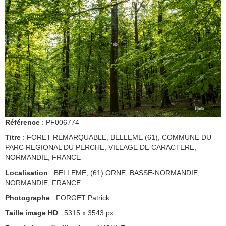
Référence
: PF006774
Titre
: FORET REMARQUABLE, BELLEME (61), COMMUNE DU
PARC REGIONAL DU PERCHE, VILLAGE DE CARACTERE,
NORMANDIE, FRANCE
Localisation
: BELLEME, (61) ORNE, BASSE-NORMANDIE,
NORMANDIE, FRANCE
Photographe
: FORGET Patrick
Taille image HD
: 5315 x 3543 px