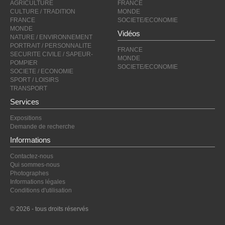
AGRICULTURE
FRANCE
CULTURE / TRADITION
MONDE
FRANCE
SOCIETE/ECONOMIE
MONDE
Vidéos
NATURE / ENVIRONNEMENT
PORTRAIT / PERSONNALITE
FRANCE
SECURITE CIVILE / SAPEUR-
MONDE
POMPIER
SOCIETE/ECONOMIE
SOCIETE / ECONOMIE
SPORT / LOISIRS
TRANSPORT
Services
Expositions
Demande de recherche
Informations
Contactez-nous
Qui sommes-nous
Photographes
Informations légales
Conditions d'utilisation
© 2026 - tous droits réservés