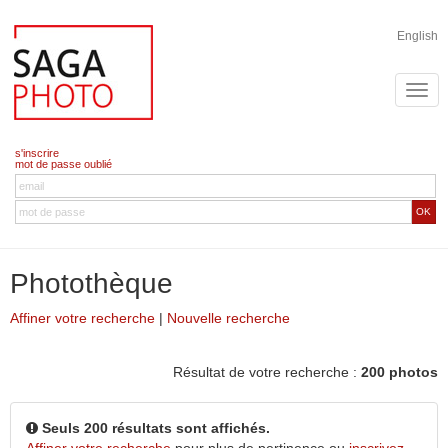
English
s'inscrire
mot de passe oublié
OK
Photothèque
Affiner votre recherche
|
Nouvelle recherche
Résultat de votre recherche :
200 photos
Seuls 200 résultats sont affichés.