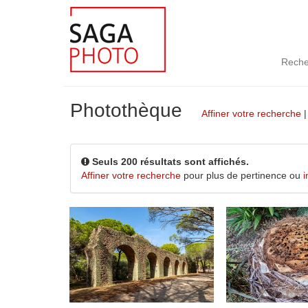
Reche
Photothèque
Affiner votre recherche
Seuls 200 résultats sont affichés.
Affiner votre recherche
pour plus de pertinence ou
i