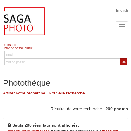
English
s'inscrire
mot de passe oublié
OK
Photothèque
Affiner votre recherche
|
Nouvelle recherche
Résultat de votre recherche :
200 photos
Seuls 200 résultats sont affichés.