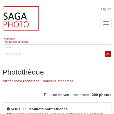
English
s'inscrire
mot de passe oublié
OK
Photothèque
Affiner votre recherche
|
Nouvelle recherche
Résultat de votre recherche :
200 photos
Seuls 200 résultats sont affichés.