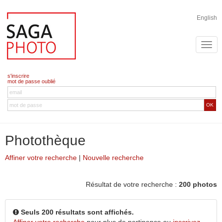
English
s'inscrire
mot de passe oublié
OK
Photothèque
Affiner votre recherche
|
Nouvelle recherche
Résultat de votre recherche :
200 photos
Seuls 200 résultats sont affichés.