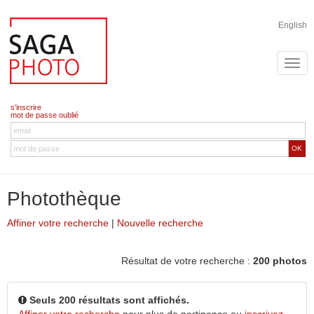
English
s'inscrire
mot de passe oublié
OK
Photothèque
Affiner votre recherche
|
Nouvelle recherche
Résultat de votre recherche :
200 photos
Seuls 200 résultats sont affichés.