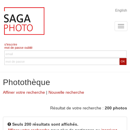
English
s'inscrire
mot de passe oublié
OK
Photothèque
Affiner votre recherche
|
Nouvelle recherche
Résultat de votre recherche :
200 photos
Seuls 200 résultats sont affichés.