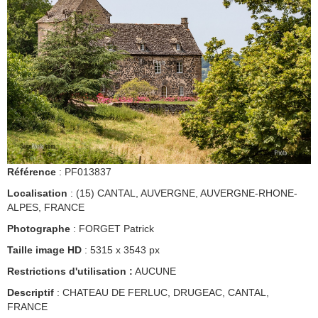
Référence
: PF013837
Localisation
: (15) CANTAL, AUVERGNE, AUVERGNE-RHONE-
ALPES, FRANCE
Photographe
: FORGET Patrick
Taille image HD
: 5315 x 3543 px
Restrictions d'utilisation :
AUCUNE
Descriptif
: CHATEAU DE FERLUC, DRUGEAC, CANTAL,
FRANCE