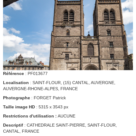
Référence
: PF013677
Localisation
: SAINT-FLOUR, (15) CANTAL, AUVERGNE,
AUVERGNE-RHONE-ALPES, FRANCE
Photographe
: FORGET Patrick
Taille image HD
: 5315 x 3543 px
Restrictions d'utilisation :
AUCUNE
Descriptif
: CATHEDRALE SAINT-PIERRE, SAINT-FLOUR,
CANTAL, FRANCE