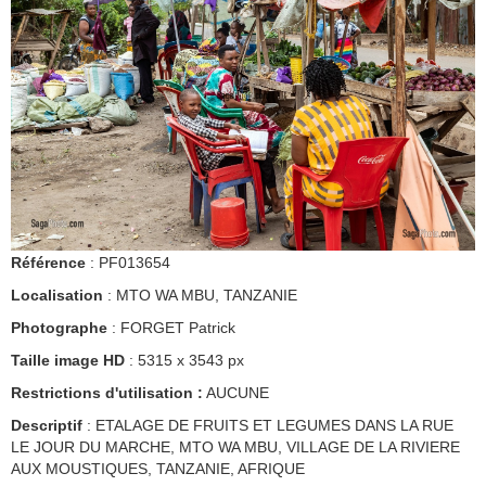
Référence
: PF013654
Localisation
: MTO WA MBU, TANZANIE
Photographe
: FORGET Patrick
Taille image HD
: 5315 x 3543 px
Restrictions d'utilisation :
AUCUNE
Descriptif
: ETALAGE DE FRUITS ET LEGUMES DANS LA RUE
LE JOUR DU MARCHE, MTO WA MBU, VILLAGE DE LA RIVIERE
AUX MOUSTIQUES, TANZANIE, AFRIQUE