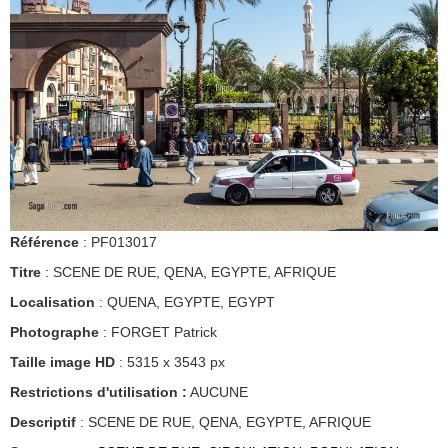
Référence
: PF013017
Titre
: SCENE DE RUE, QENA, EGYPTE, AFRIQUE
Localisation
: QUENA, EGYPTE, EGYPT
Photographe
: FORGET Patrick
Taille image HD
: 5315 x 3543 px
Restrictions d'utilisation :
AUCUNE
Descriptif
: SCENE DE RUE, QENA, EGYPTE, AFRIQUE