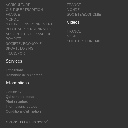
AGRICULTURE
FRANCE
CULTURE / TRADITION
MONDE
FRANCE
SOCIETE/ECONOMIE
MONDE
Vidéos
NATURE / ENVIRONNEMENT
PORTRAIT / PERSONNALITE
FRANCE
SECURITE CIVILE / SAPEUR-
MONDE
POMPIER
SOCIETE/ECONOMIE
SOCIETE / ECONOMIE
SPORT / LOISIRS
TRANSPORT
Services
Expositions
Demande de recherche
Informations
Contactez-nous
Qui sommes-nous
Photographes
Informations légales
Conditions d'utilisation
© 2026 - tous droits réservés