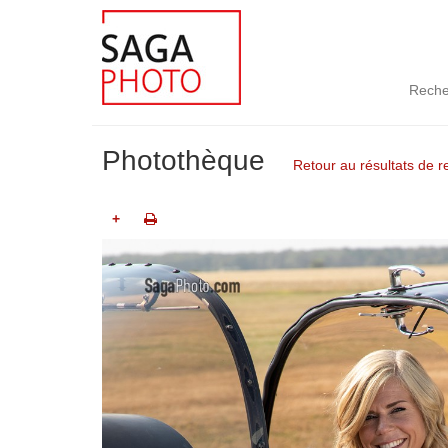
Reche
Photothèque
Retour au résultats de 
+