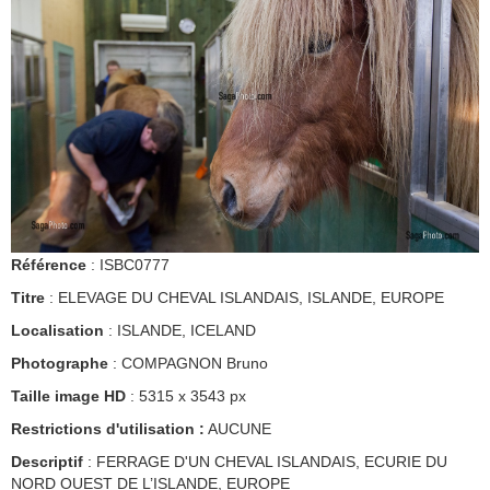
Référence
: ISBC0777
Titre
: ELEVAGE DU CHEVAL ISLANDAIS, ISLANDE, EUROPE
Localisation
: ISLANDE, ICELAND
Photographe
: COMPAGNON Bruno
Taille image HD
: 5315 x 3543 px
Restrictions d'utilisation :
AUCUNE
Descriptif
: FERRAGE D'UN CHEVAL ISLANDAIS, ECURIE DU
NORD OUEST DE L’ISLANDE, EUROPE