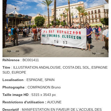
Référence
: BC001411
Titre
: ILLUSTRATION ANDALOUSIE, COSTA DEL SOL, ESPAGNE
SUD, EUROPE
Localisation
: ESPAGNE, SPAIN
Photographe
: COMPAGNON Bruno
Taille image HD
: 5315 x 3543 px
Restrictions d'utilisation :
AUCUNE
Descriptif
: MANIFESTATION EN FAVEUR DE L'ACCUEIL DES