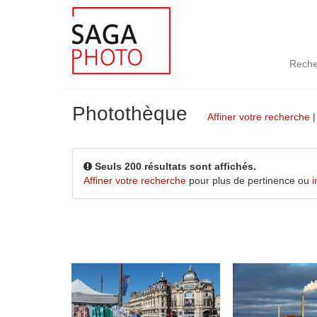
Reche
Photothèque
Affiner votre recherche
Seuls 200 résultats sont affichés.
Affiner votre recherche
pour plus de pertinence ou
i