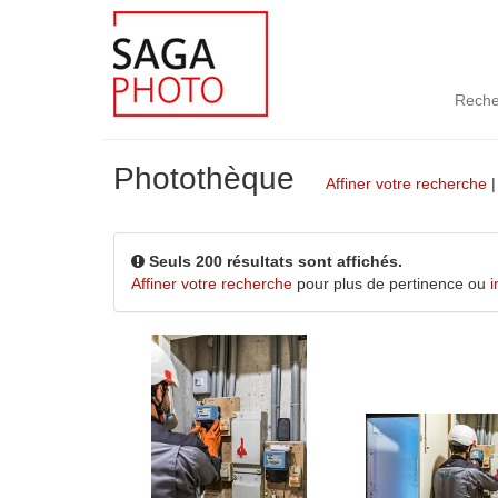
Reche
Photothèque
Affiner votre recherche
Seuls 200 résultats sont affichés.
Affiner votre recherche
pour plus de pertinence ou
i