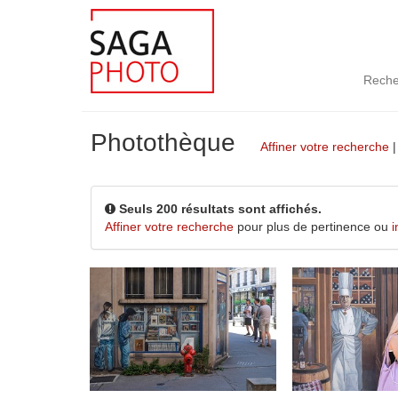
Reche
Photothèque
Affiner votre recherche
Seuls 200 résultats sont affichés.
Affiner votre recherche
pour plus de pertinence ou
i