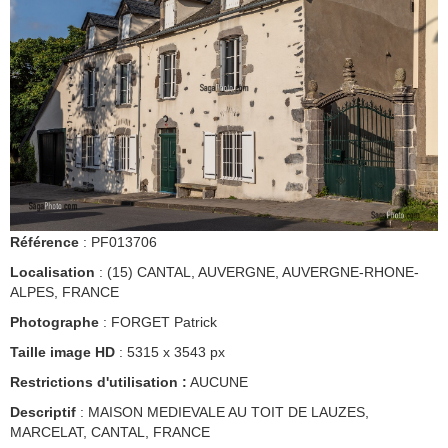
Référence
: PF013706
Localisation
: (15) CANTAL, AUVERGNE, AUVERGNE-RHONE-
ALPES, FRANCE
Photographe
: FORGET Patrick
Taille image HD
: 5315 x 3543 px
Restrictions d'utilisation :
AUCUNE
Descriptif
: MAISON MEDIEVALE AU TOIT DE LAUZES,
MARCELAT, CANTAL, FRANCE